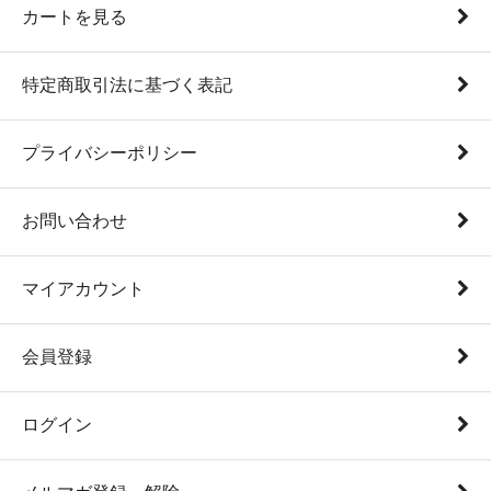
カートを見る
特定商取引法に基づく表記
プライバシーポリシー
お問い合わせ
マイアカウント
会員登録
ログイン