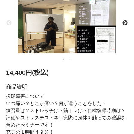
14,400円(税込)
商品説明
投球障害について
いつ痛い？どこが痛い？何か違うことをした？
練習量は？ストレッチは？筋トレは？目標復帰時期は？
評価やストレステスト等、実際に身体を触っての確認を
含めたセミナーです！
充実の１時間４９分！