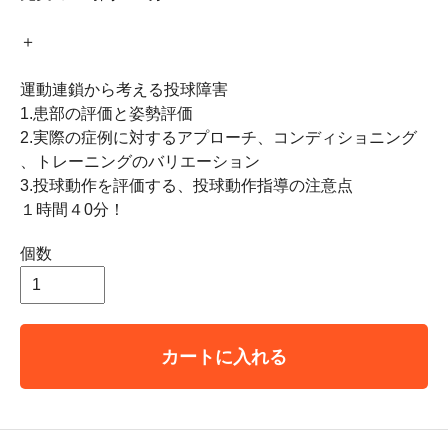
＋
運動連鎖から考える投球障害
1.患部の評価と姿勢評価
2.実際の症例に対するアプローチ、コンディショニング
、トレーニングのバリエーション
3.投球動作を評価する、投球動作指導の注意点
１時間４0分！
個数
カートに入れる