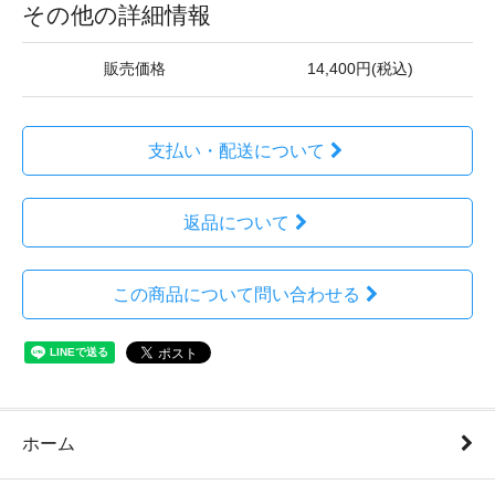
その他の詳細情報
販売価格
14,400円(税込)
支払い・配送について
返品について
この商品について問い合わせる
ホーム