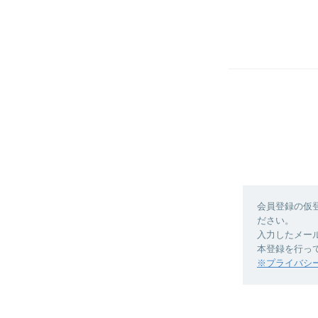
会員登録の仮
ださい。
入力したメー
本登録を行っ
※プライバシ