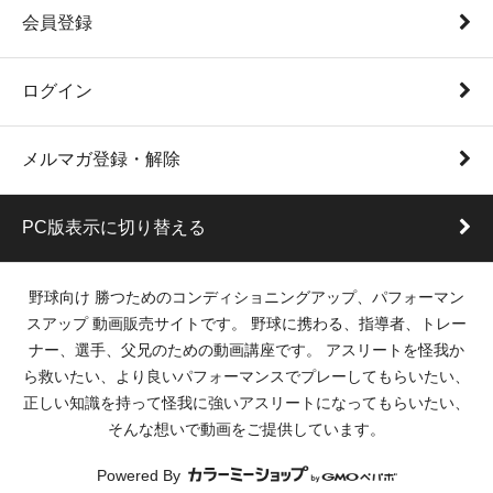
会員登録
ログイン
メルマガ登録・解除
PC版表示に切り替える
野球向け 勝つためのコンディショニングアップ、パフォーマン
スアップ 動画販売サイトです。 野球に携わる、指導者、トレー
ナー、選手、父兄のための動画講座です。 アスリートを怪我か
ら救いたい、より良いパフォーマンスでプレーしてもらいたい、
正しい知識を持って怪我に強いアスリートになってもらいたい、
そんな想いで動画をご提供しています。
Powered By