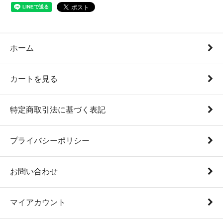
ホーム
カートを見る
特定商取引法に基づく表記
プライバシーポリシー
お問い合わせ
マイアカウント