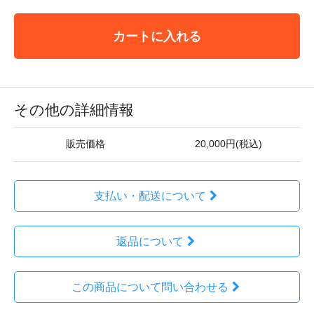
カートに入れる
その他の詳細情報
販売価格
20,000円(税込)
支払い・配送について
返品について
この商品について問い合わせる