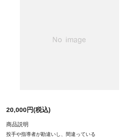
20,000円(税込)
商品説明
投手や指導者が勘違いし、間違っている