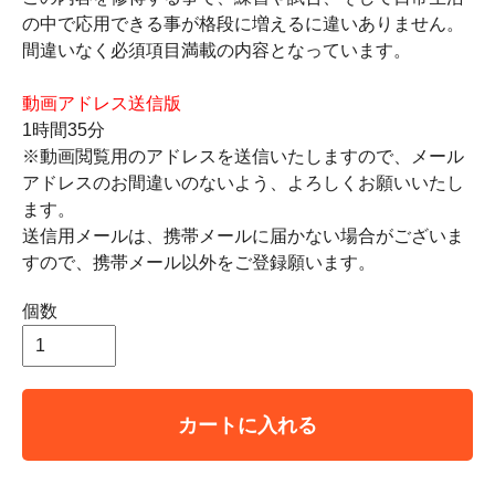
の中で応用できる事が格段に増えるに違いありません。
間違いなく必須項目満載の内容となっています。
動画アドレス送信版
1時間35分
※動画閲覧用のアドレスを送信いたしますので、メール
アドレスのお間違いのないよう、よろしくお願いいたし
ます。
送信用メールは、携帯メールに届かない場合がございま
すので、携帯メール以外をご登録願います。
個数
カートに入れる