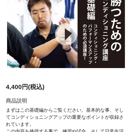
4,400円(税込)
商品説明
まずはこの基礎編からご覧ください。基本的な事、そし
てコンディショニングアップの重要なポイントが収録さ
れています。
この内容を修得する事で、練習や試合、そして日常生活