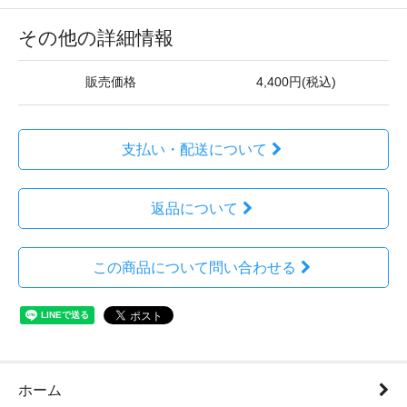
その他の詳細情報
販売価格
4,400円(税込)
支払い・配送について
返品について
この商品について問い合わせる
ホーム