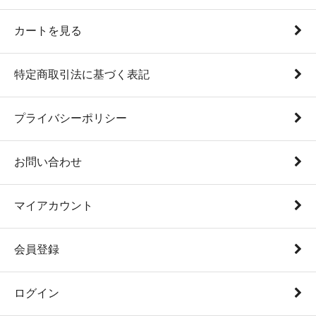
カートを見る
特定商取引法に基づく表記
プライバシーポリシー
お問い合わせ
マイアカウント
会員登録
ログイン